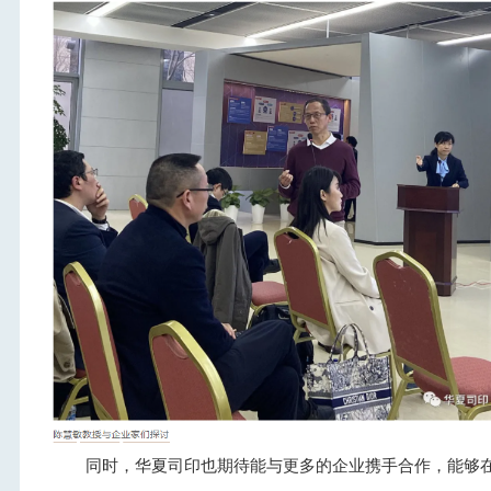
同时，华夏司印也期待能与更多的企业携手合作，能够