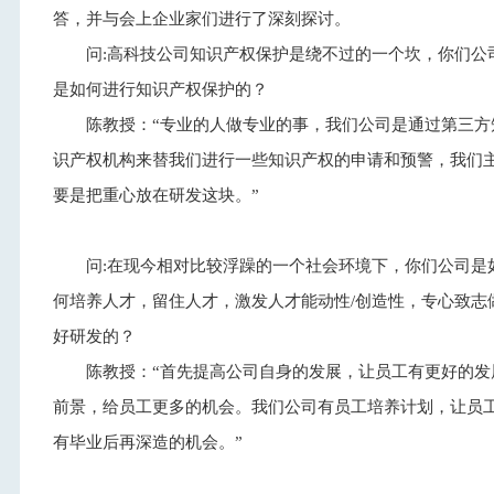
答，并与会上企业家们进行了深刻探讨。
问:高科技公司知识产权保护是绕不过的一个坎，你们公
是如何进行知识产权保护的？
陈教授：“专业的人做专业的事，我们公司是通过第三方
识产权机构来替我们进行一些知识产权的申请和预警，我们
要是把重心放在研发这块。”
问:在现今相对比较浮躁的一个社会环境下，你们公司是
何培养人才，留住人才，激发人才能动性/创造性，专心致志
好研发的？
陈教授：“首先提高公司自身的发展，让员工有更好的发
前景，给员工更多的机会。我们公司有员工培养计划，让员
有毕业后再深造的机会。”