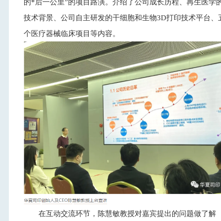
的*后一公里”的项目路演。介绍了公司成长历程、再生医学
技术背景、公司自主研发的干细胞和生物3D打印技术平台、
个医疗器械临床项目等内容。
在互动交流环节，陈慧敏教授对嘉宾提出的问题做了解