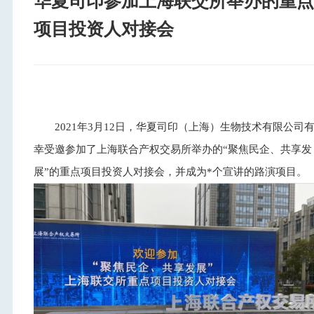
华夏司印参加上海联交所举办的重点
项目投资人对接会
2021年3月12日，华夏司印（上海）生物技术有限公司
幸受邀参加了上海联合产权交易所举办的“聚焦民企、共享发
展”的重点项目投资人对接会，并成为*个宣讲的路演项目。