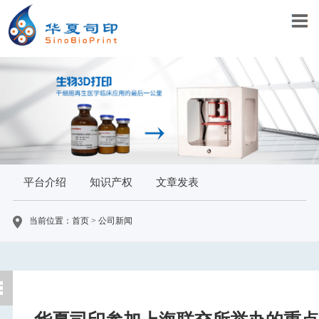
平台介绍
知识产权
文章发表
当前位置：首页 > 公司新闻