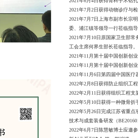
2021年6月4日获得骨科手术
2021年7月2日获得动物诊疗
2021年7月7日上海市副市长
委、浦江镇等领导一行莅临指导
2021年7月10日原国家卫生
工会主席何界生部长莅临指导。
2021年11月第十届中国创新
2021年11月第十届中国创新创
2021年11月6日第四届中国
2022年2月8日获得防止组织
2022年2月11日获得组织工
2022年5月10日获得一种微
2022年5月26日完成江苏省
技术与成套装备研发（BE20160
2022年6月7日陈慧敏博士应