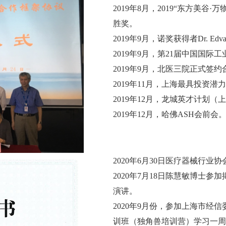
2019年8月，2019“东方美
胜奖。
2019年9月，诺奖获得者Dr. Edva
2019年9月，第21届中国国际
2019年9月，北医三院正式签约
2019年11月，上海最具投资潜
2019年12月，龙城英才计划
2019年12月，哈佛ASH会前会
2020年6月30日医疗器械行业
2020年7月18日陈慧敏博士
演讲。
2020年9月份，参加上海市
训班（独角兽培训营）学习一周