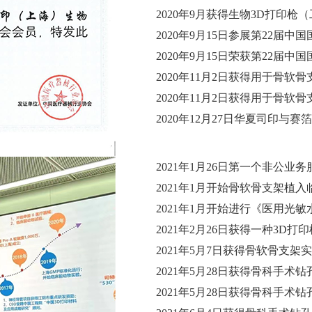
2020年9月获得生物3D打印
2020年9月15日参展第22届
2020年9月15日荣获第22届
2020年11月2日获得用于骨
2020年11月2日获得用于骨
2020年12月27日华夏司印与
2021年1月26日第一个非公
2021年1月开始骨软骨支架植
2021年1月开始进行《医用光
2021年2月26日获得一种3D
2021年5月7日获得骨软骨支
2021年5月28日获得骨科手术
2021年5月28日获得骨科手术