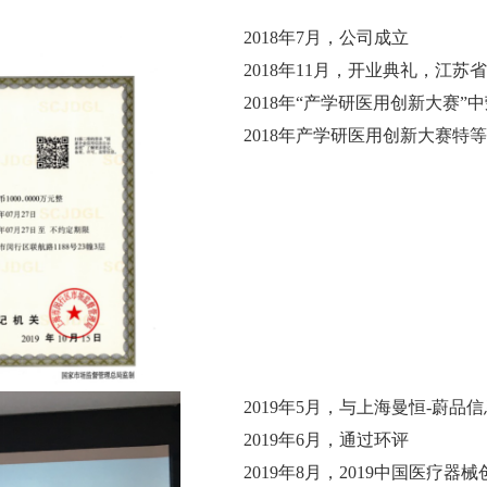
2018年7月，公司成立
2018年11月，开业典礼，江
2018年“产学研医用创新大赛”
2018年产学研医用创新大赛特等
2019年5月，与上海曼恒-蔚品
2019年6月，通过环评
2019年8月，2019中国医疗