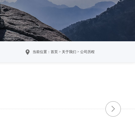
当前位置：首页 > 关于我们 > 公司历程