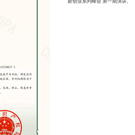
新创业系列峰会 第一期演讲。