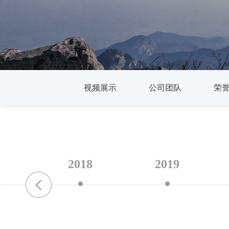
视频展示
公司团队
荣
2018
2019