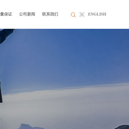
量保证
公司新闻
联系我们
ENGLISH