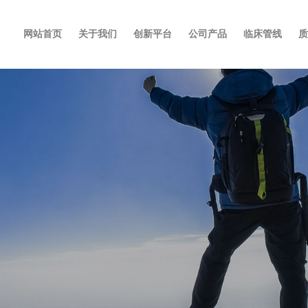
网站首页
关于我们
创新平台
公司产品
临床管线
质