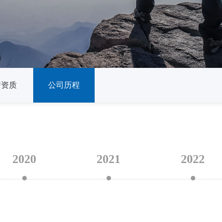
誉资质
公司历程
2020
2021
2022