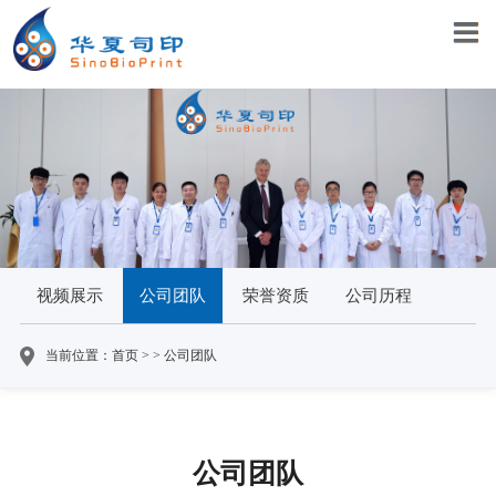
视频展示
公司团队
荣誉资质
公司历程
当前位置：首页 > > 公司团队
公司团队