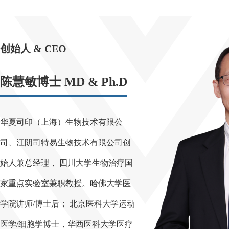
创始人 & CEO
陈慧敏博士 MD & Ph.D
华夏司印（上海）生物技术有限公
司、江阴司特易生物技术有限公司创
始人兼总经理， 四川大学生物治疗国
家重点实验室兼职教授。哈佛大学医
学院讲师/博士后； 北京医科大学运动
医学/细胞学博士，华西医科大学医疗