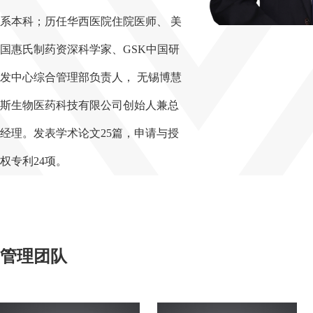
系本科；历任华西医院住院医师、 美
国惠氏制药资深科学家、GSK中国研
发中心综合管理部负责人， 无锡博慧
斯生物医药科技有限公司创始人兼总
经理。发表学术论文25篇，申请与授
权专利24项。
管理团队