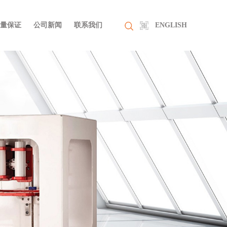
量保证
公司新闻
联系我们
ENGLISH