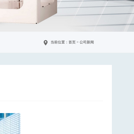
当前位置：首页 > 公司新闻