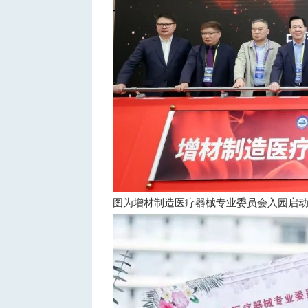
图为增材制造医疗器械专业委员会入园启