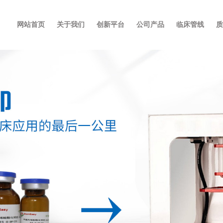
网站首页
关于我们
创新平台
公司产品
临床管线
质