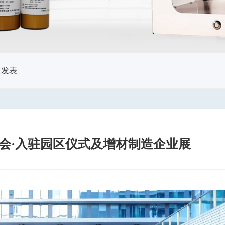
章发表
委会·入驻园区仪式及增材制造企业展